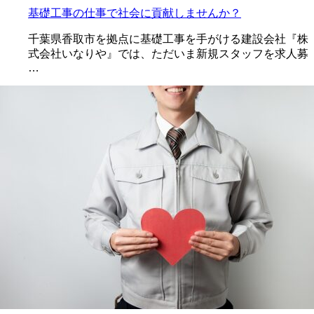
基礎工事の仕事で社会に貢献しませんか？
千葉県香取市を拠点に基礎工事を手がける建設会社『株
式会社いなりや』では、ただいま新規スタッフを求人募
…