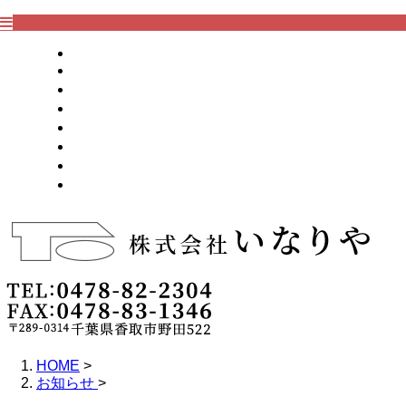
HOME
業務案内
施工実績
採用情報
ブログ
会社概要
お問い合わせ
サイトマップ
HOME
>
お知らせ
>