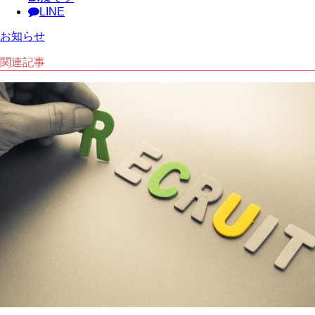
LINE
お知らせ
関連記事