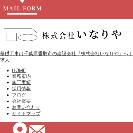
基礎工事は千葉県香取市の建設会社『株式会社いなりや』へ｜
求人
HOME
業務案内
施工実績
採用情報
ブログ
会社概要
お問い合わせ
サイトマップ