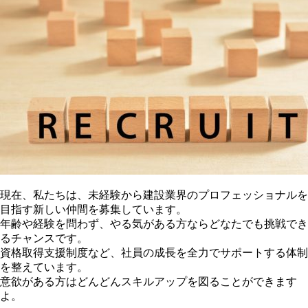
現在、私たちは、未経験から建設業界のプロフェッショナルを
目指す新しい仲間を募集しています。
年齢や経験を問わず、やる気がある方ならどなたでも挑戦でき
るチャンスです。
資格取得支援制度など、社員の成長を全力でサポートする体制
を整えています。
意欲がある方はどんどんスキルアップを図ることができます
よ。