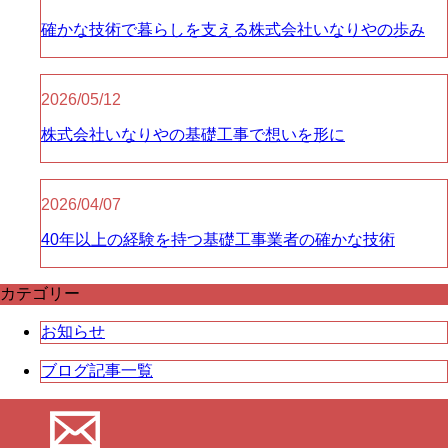
確かな技術で暮らしを支える株式会社いなりやの歩み
2026/05/12
株式会社いなりやの基礎工事で想いを形に
2026/04/07
40年以上の経験を持つ基礎工事業者の確かな技術
カテゴリー
お知らせ
ブログ記事一覧