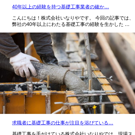
40年以上の経験を持つ基礎工事業者の確か…
こんにちは！株式会社いなりやです。 今回の記事では、
弊社の40年以上にわたる基礎工事の経験を生かした …
求職者に基礎工事の仕事が注目を浴びている…
基礎工事を手がけている株式会社いなりやでは、現場ス