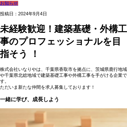
お知らせ
投稿日：2024年9月4日
未経験歓迎！建築基礎・外構工
事のプロフェッショナルを目
指そう ！
株式会社いなりやは、千葉県香取市を拠点に、茨城県鹿行地域
や千葉県北総地域で建築基礎工事や外構工事を手がける企業で
す。
ただいま新たな仲間を求人募集しております！
一緒に学び、成長しよう